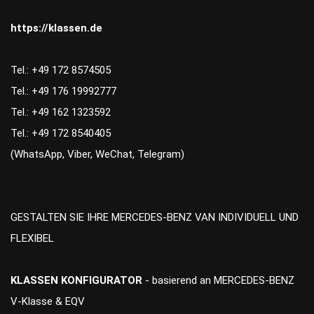
https://klassen.de
Tel.: +49 172 8574505
Tel.: +49 176 19992777
Tel.: +49 162 1323592
Tel.: +49 172 8540405
(WhatsApp, Viber, WeChat, Telegram)
GESTALTEN SIE IHRE MERCEDES-BENZ VAN INDIVIDUELL UND
FLEXIBEL
KLASSEN KONFIGURATOR
- basierend an MERCEDES-BENZ
V-Klasse & EQV