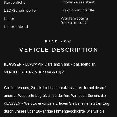
Totwinkelassistent
Kurvenlicht
Traktionskontrolle
LED-Scheinwerfer
Wegfahrsperre
Leder
(elektronisch)
Lederlenkrad
READ NOW
VEHICLE DESCRIPTION
KLASSEN
- Luxury VIP Cars and Vans - basierend an
MERCEDES-BENZ
V-Klasse & EQV
Wir freuen uns, Sie als Liebhaber exklusiver Automobile auf
unserer Webseite begrüßen zu dürfen. Wir laden Sie ein, die
KLASSEN - Welt zu erkunden. Erleben Sie bei einem Streifzug
durch unsere über 20-jährige Firmengeschichte, wie wir die