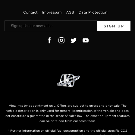
Contact
Impressum
AGB
Data Protection
SIGN UP
Viewings by appointment only. Offers are subject to errors and prior sale. The
vehicle description is only used for general identification of the vehicle and does
not constitute a guarantee in the sense of sales law. The exact equipment features
can be obtained from our sales team.
* Further information on official fuel consumption and the official specific CO2