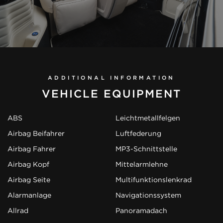
ADDITIONAL INFORMATION
VEHICLE EQUIPMENT
ABS
Leichtmetallfelgen
Airbag Beifahrer
Luftfederung
Airbag Fahrer
MP3-Schnittstelle
Airbag Kopf
Mittelarmlehne
Airbag Seite
Multifunktionslenkrad
Alarmanlage
Navigationssystem
Allrad
Panoramadach