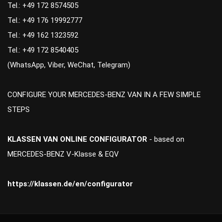
Tel.: +49 172 8574505
Tel.: +49 176 19992777
Tel.: +49 162 1323592
Tel.: +49 172 8540405
(WhatsApp, Viber, WeChat, Telegram)
CONFIGURE YOUR MERCEDES-BENZ VAN IN A FEW SIMPLE
STEPS
KLASSEN VAN ONLINE CONFIGURATOR
- based on
MERCEDES-BENZ V-Klasse & EQV
https://klassen.de/en/configurator