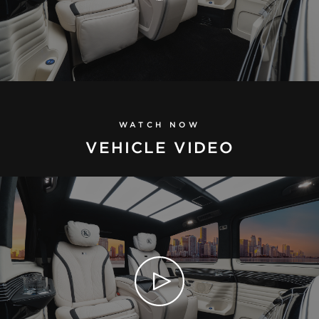
WATCH NOW
VEHICLE VIDEO