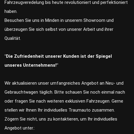
Fahrzeugveredelung bis heute revolutioniert und perfektioniert
haben.
Besuchen Sie uns in Minden in unserem Showroom und
überzeugen Sie sich selbst von unserer Arbeit und ihrer
Qualität.
"Die Zufriedenheit unserer Kunden ist der Spiegel
unseres Unternehmens!"
Wir aktualisieren unser umfangreiches Angebot an Neu- und
Gebrauchtwagen täglich. Bitte schauen Sie noch einmal nach
oder fragen Sie nach weiteren exklusiven Fahrzeugen. Gerne
stellen wir Ihnen Ihr individuelles Traumauto zusammen.
Zögern Sie nicht, uns zu kontaktieren, um Ihr individuelles
Angebot unter.: