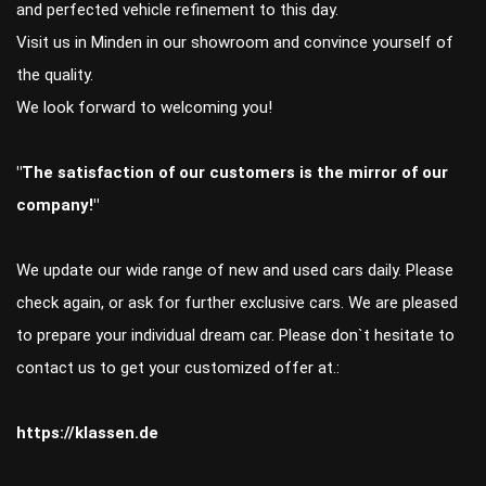
and perfected vehicle refinement to this day.
Visit us in Minden in our showroom and convince yourself of
the quality.
We look forward to welcoming you!
"The satisfaction of our customers is the mirror of our
company!"
We update our wide range of new and used cars daily. Please
check again, or ask for further exclusive cars. We are pleased
to prepare your individual dream car. Please don`t hesitate to
contact us to get your customized offer at.:
https://klassen.de