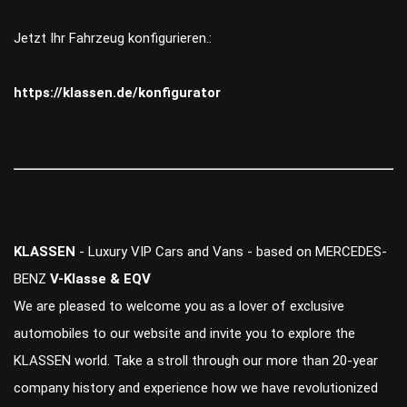
Jetzt Ihr Fahrzeug konfigurieren.:
https://klassen.de/konfigurator
KLASSEN
- Luxury VIP Cars and Vans - based on MERCEDES-
BENZ
V-Klasse & EQV
We are pleased to welcome you as a lover of exclusive
automobiles to our website and invite you to explore the
KLASSEN world. Take a stroll through our more than 20-year
company history and experience how we have revolutionized