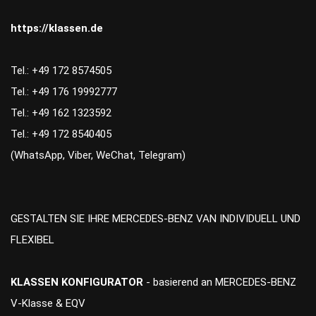
https://klassen.de
Tel.: +49 172 8574505
Tel.: +49 176 19992777
Tel.: +49 162 1323592
Tel.: +49 172 8540405
(WhatsApp, Viber, WeChat, Telegram)
GESTALTEN SIE IHRE MERCEDES-BENZ VAN INDIVIDUELL UND
FLEXIBEL
KLASSEN KONFIGURATOR
- basierend an MERCEDES-BENZ
V-Klasse & EQV