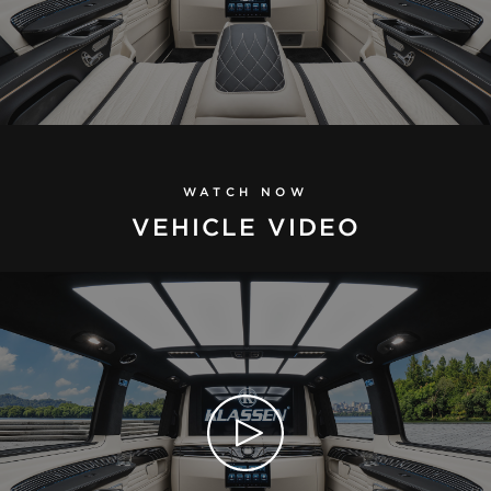
WATCH NOW
VEHICLE VIDEO