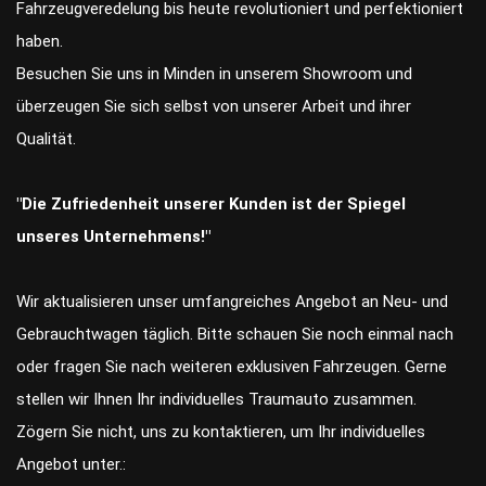
Fahrzeugveredelung bis heute revolutioniert und perfektioniert
haben.
Besuchen Sie uns in Minden in unserem Showroom und
überzeugen Sie sich selbst von unserer Arbeit und ihrer
Qualität.
"Die Zufriedenheit unserer Kunden ist der Spiegel
unseres Unternehmens!"
Wir aktualisieren unser umfangreiches Angebot an Neu- und
Gebrauchtwagen täglich. Bitte schauen Sie noch einmal nach
oder fragen Sie nach weiteren exklusiven Fahrzeugen. Gerne
stellen wir Ihnen Ihr individuelles Traumauto zusammen.
Zögern Sie nicht, uns zu kontaktieren, um Ihr individuelles
Angebot unter.: