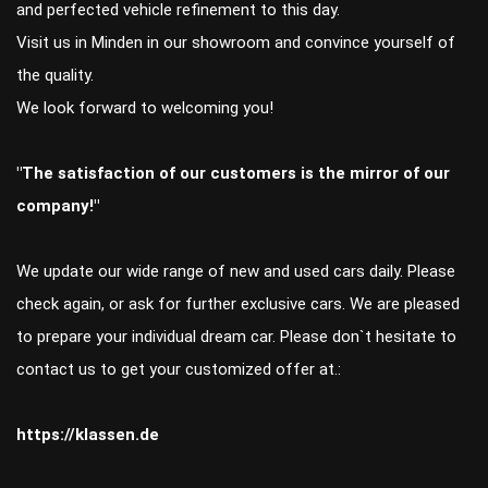
and perfected vehicle refinement to this day.
Visit us in Minden in our showroom and convince yourself of
the quality.
We look forward to welcoming you!
"The satisfaction of our customers is the mirror of our
company!"
We update our wide range of new and used cars daily. Please
check again, or ask for further exclusive cars. We are pleased
to prepare your individual dream car. Please don`t hesitate to
contact us to get your customized offer at.:
https://klassen.de