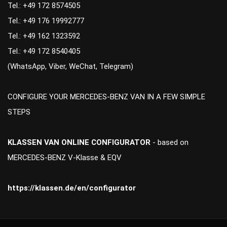
Tel.: +49 172 8574505
Tel.: +49 176 19992777
Tel.: +49 162 1323592
Tel.: +49 172 8540405
(WhatsApp, Viber, WeChat, Telegram)
CONFIGURE YOUR MERCEDES-BENZ VAN IN A FEW SIMPLE
STEPS
KLASSEN VAN ONLINE CONFIGURATOR
- based on
MERCEDES-BENZ V-Klasse & EQV
https://klassen.de/en/configurator