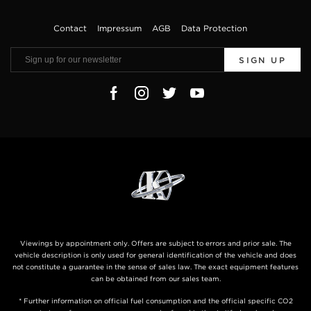
Contact
Impressum
AGB
Data Protection
SIGN UP
Viewings by appointment only. Offers are subject to errors and prior sale. The
vehicle description is only used for general identification of the vehicle and does
not constitute a guarantee in the sense of sales law. The exact equipment features
can be obtained from our sales team.
* Further information on official fuel consumption and the official specific CO2