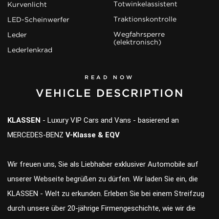
Totwinkelassistent
Kurvenlicht
Traktionskontrolle
LED-Scheinwerfer
Wegfahrsperre
Leder
(elektronisch)
Lederlenkrad
READ NOW
VEHICLE DESCRIPTION
KLASSEN
- Luxury VIP Cars and Vans - basierend an
MERCEDES-BENZ
V-Klasse & EQV
Wir freuen uns, Sie als Liebhaber exklusiver Automobile auf
unserer Webseite begrüßen zu dürfen. Wir laden Sie ein, die
KLASSEN - Welt zu erkunden. Erleben Sie bei einem Streifzug
durch unsere über 20-jährige Firmengeschichte, wie wir die