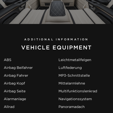
ADDITIONAL INFORMATION
VEHICLE EQUIPMENT
ABS
Leichtmetallfelgen
Airbag Beifahrer
Luftfederung
Airbag Fahrer
MP3-Schnittstelle
Airbag Kopf
Mittelarmlehne
Airbag Seite
Multifunktionslenkrad
Alarmanlage
Navigationssystem
Allrad
Panoramadach