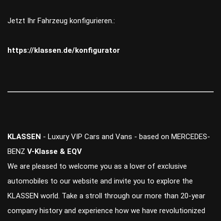
Jetzt Ihr Fahrzeug konfigurieren.:
https://klassen.de/konfigurator
KLASSEN
- Luxury VIP Cars and Vans - based on MERCEDES-
BENZ
V-Klasse & EQV
We are pleased to welcome you as a lover of exclusive
automobiles to our website and invite you to explore the
KLASSEN world. Take a stroll through our more than 20-year
company history and experience how we have revolutionized