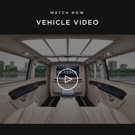
WATCH NOW
VEHICLE VIDEO