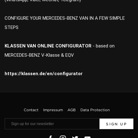
CONFIGURE YOUR MERCEDES-BENZ VAN IN A FEW SIMPLE
STEPS
KLASSEN VAN ONLINE CONFIGURATOR
- based on
MERCEDES-BENZ V-Klasse & EQV
https://klassen.de/en/configurator
Contact
Impressum
AGB
Data Protection
SIGN UP