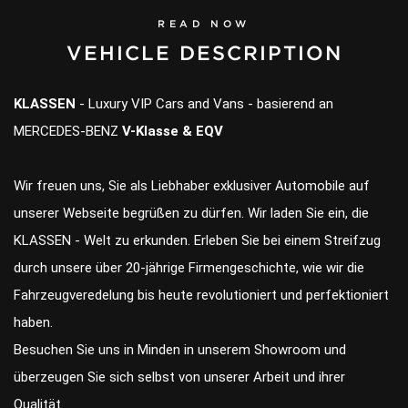
READ NOW
VEHICLE DESCRIPTION
KLASSEN
- Luxury VIP Cars and Vans - basierend an
MERCEDES-BENZ
V-Klasse & EQV
Wir freuen uns, Sie als Liebhaber exklusiver Automobile auf
unserer Webseite begrüßen zu dürfen. Wir laden Sie ein, die
KLASSEN - Welt zu erkunden. Erleben Sie bei einem Streifzug
durch unsere über 20-jährige Firmengeschichte, wie wir die
Fahrzeugveredelung bis heute revolutioniert und perfektioniert
haben.
Besuchen Sie uns in Minden in unserem Showroom und
überzeugen Sie sich selbst von unserer Arbeit und ihrer
Qualität.