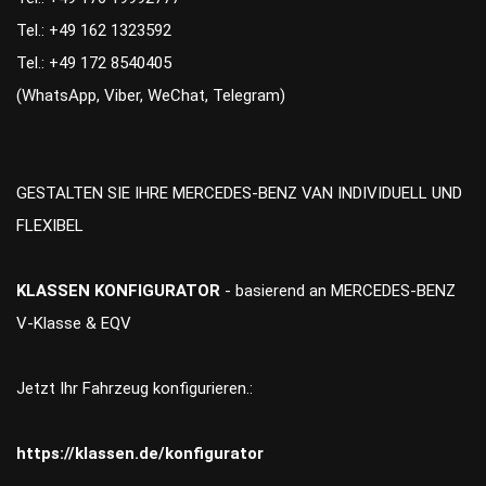
Tel.: +49 162 1323592
Tel.: +49 172 8540405
(WhatsApp, Viber, WeChat, Telegram)
GESTALTEN SIE IHRE MERCEDES-BENZ VAN INDIVIDUELL UND
FLEXIBEL
KLASSEN KONFIGURATOR
- basierend an MERCEDES-BENZ
V-Klasse & EQV
Jetzt Ihr Fahrzeug konfigurieren.:
https://klassen.de/konfigurator