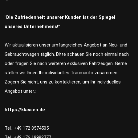
"Die Zufriedenheit unserer Kunden ist der Spiegel
unseres Unternehmens!"
Wir aktualisieren unser umfangreiches Angebot an Neu- und
Gebrauchtwagen täglich. Bitte schauen Sie noch einmal nach
oder fragen Sie nach weiteren exklusiven Fahrzeugen. Gerne
stellen wir Ihnen Ihr individuelles Traumauto zusammen.
Zögern Sie nicht, uns zu kontaktieren, um Ihr individuelles
Angebot unter.:
https://klassen.de
Tel.: +49 172 8574505
Tel.: +49 176 19992777