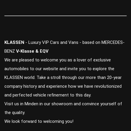
KLASSEN
- Luxury VIP Cars and Vans - based on MERCEDES-
BENZ
V-Klasse & EQV
We are pleased to welcome you as a lover of exclusive
automobiles to our website and invite you to explore the
KLASSEN world. Take a stroll through our more than 20-year
company history and experience how we have revolutionized
and perfected vehicle refinement to this day.
Visit us in Minden in our showroom and convince yourself of
the quality.
We look forward to welcoming you!