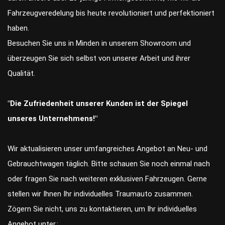
Fahrzeugveredelung bis heute revolutioniert und perfektioniert
haben.
Besuchen Sie uns in Minden in unserem Showroom und
überzeugen Sie sich selbst von unserer Arbeit und ihrer
Qualität.
"Die Zufriedenheit unserer Kunden ist der Spiegel
unseres Unternehmens!"
Wir aktualisieren unser umfangreiches Angebot an Neu- und
Gebrauchtwagen täglich. Bitte schauen Sie noch einmal nach
oder fragen Sie nach weiteren exklusiven Fahrzeugen. Gerne
stellen wir Ihnen Ihr individuelles Traumauto zusammen.
Zögern Sie nicht, uns zu kontaktieren, um Ihr individuelles
Angebot unter.: