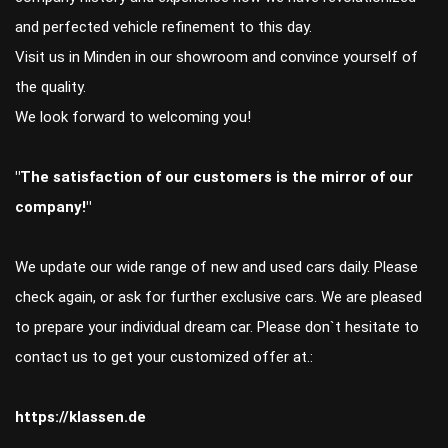
and perfected vehicle refinement to this day.
Visit us in Minden in our showroom and convince yourself of
the quality.
We look forward to welcoming you!
"The satisfaction of our customers is the mirror of our
company!"
We update our wide range of new and used cars daily. Please
check again, or ask for further exclusive cars. We are pleased
to prepare your individual dream car. Please don`t hesitate to
contact us to get your customized offer at.:
https://klassen.de