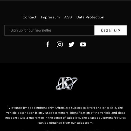
Contact
Impressum
AGB
Data Protection
SIGN UP
Viewings by appointment only. Offers are subject to errors and prior sale. The
vehicle description is only used for general identification of the vehicle and does
not constitute a guarantee in the sense of sales law. The exact equipment features
can be obtained from our sales team.