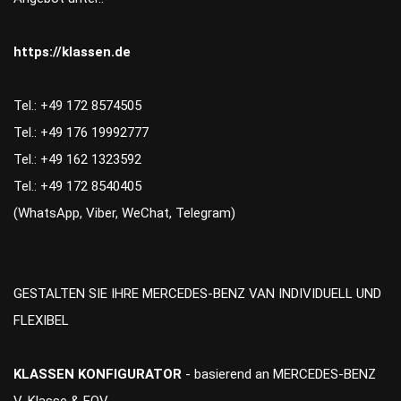
https://klassen.de
Tel.: +49 172 8574505
Tel.: +49 176 19992777
Tel.: +49 162 1323592
Tel.: +49 172 8540405
(WhatsApp, Viber, WeChat, Telegram)
GESTALTEN SIE IHRE MERCEDES-BENZ VAN INDIVIDUELL UND
FLEXIBEL
KLASSEN KONFIGURATOR
- basierend an MERCEDES-BENZ