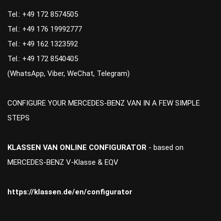
Tel.: +49 172 8574505
Tel.: +49 176 19992777
Tel.: +49 162 1323592
Tel.: +49 172 8540405
(WhatsApp, Viber, WeChat, Telegram)
CONFIGURE YOUR MERCEDES-BENZ VAN IN A FEW SIMPLE
STEPS
KLASSEN VAN ONLINE CONFIGURATOR
- based on
MERCEDES-BENZ V-Klasse & EQV
https://klassen.de/en/configurator