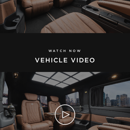
WATCH NOW
VEHICLE VIDEO