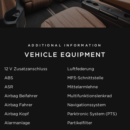
ADDITIONAL INFORMATION
VEHICLE EQUIPMENT
12 V Zusatzanschluss
Luftfederung
ABS
MP3-Schnittstelle
ASR
Mittelarmlehne
Airbag Beifahrer
Multifunktionslenkrad
Airbag Fahrer
Navigationssystem
Airbag Kopf
Parktronic System (PTS)
Alarmanlage
Partikelfilter