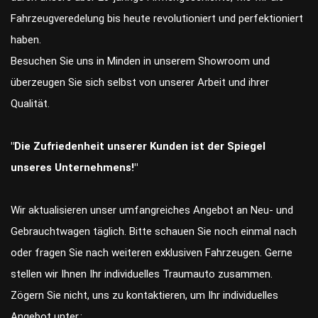
Fahrzeugveredelung bis heute revolutioniert und perfektioniert
haben.
Besuchen Sie uns in Minden in unserem Showroom und
überzeugen Sie sich selbst von unserer Arbeit und ihrer
Qualität.
"Die Zufriedenheit unserer Kunden ist der Spiegel
unseres Unternehmens!"
Wir aktualisieren unser umfangreiches Angebot an Neu- und
Gebrauchtwagen täglich. Bitte schauen Sie noch einmal nach
oder fragen Sie nach weiteren exklusiven Fahrzeugen. Gerne
stellen wir Ihnen Ihr individuelles Traumauto zusammen.
Zögern Sie nicht, uns zu kontaktieren, um Ihr individuelles
Angebot unter.: