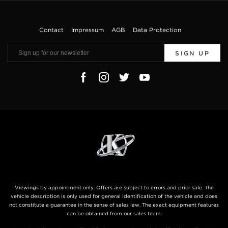
Contact
Impressum
AGB
Data Protection
SIGN UP
Viewings by appointment only. Offers are subject to errors and prior sale. The
vehicle description is only used for general identification of the vehicle and does
not constitute a guarantee in the sense of sales law. The exact equipment features
can be obtained from our sales team.