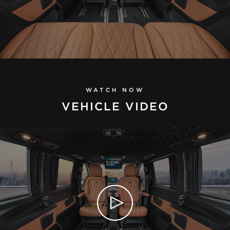
WATCH NOW
VEHICLE VIDEO