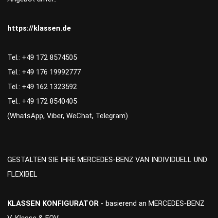
https://klassen.de
Tel.: +49 172 8574505
Tel.: +49 176 19992777
Tel.: +49 162 1323592
Tel.: +49 172 8540405
(WhatsApp, Viber, WeChat, Telegram)
GESTALTEN SIE IHRE MERCEDES-BENZ VAN INDIVIDUELL UND
FLEXIBEL
KLASSEN KONFIGURATOR
- basierend an MERCEDES-BENZ