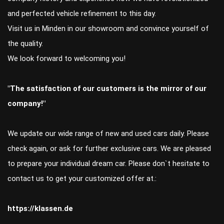
and perfected vehicle refinement to this day.
Visit us in Minden in our showroom and convince yourself of
the quality.
We look forward to welcoming you!
"The satisfaction of our customers is the mirror of our
company!"
We update our wide range of new and used cars daily. Please
check again, or ask for further exclusive cars. We are pleased
to prepare your individual dream car. Please don`t hesitate to
contact us to get your customized offer at.:
https://klassen.de