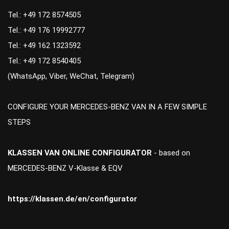
Tel.: +49 172 8574505
Tel.: +49 176 19992777
Tel.: +49 162 1323592
Tel.: +49 172 8540405
(WhatsApp, Viber, WeChat, Telegram)
CONFIGURE YOUR MERCEDES-BENZ VAN IN A FEW SIMPLE
STEPS
KLASSEN VAN ONLINE CONFIGURATOR
- based on
MERCEDES-BENZ V-Klasse & EQV
https://klassen.de/en/configurator