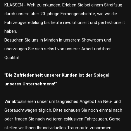
KLASSEN - Welt zu erkunden. Erleben Sie bei einem Streifzug
durch unsere über 20-jährige Firmengeschichte, wie wir die
Fahrzeugveredelung bis heute revolutioniert und perfektioniert
haben.
Besuchen Sie uns in Minden in unserem Showroom und
überzeugen Sie sich selbst von unserer Arbeit und ihrer
Qualität.
"Die Zufriedenheit unserer Kunden ist der Spiegel
unseres Unternehmens!"
Wir aktualisieren unser umfangreiches Angebot an Neu- und
Gebrauchtwagen täglich. Bitte schauen Sie noch einmal nach
oder fragen Sie nach weiteren exklusiven Fahrzeugen. Gerne
stellen wir Ihnen Ihr individuelles Traumauto zusammen.