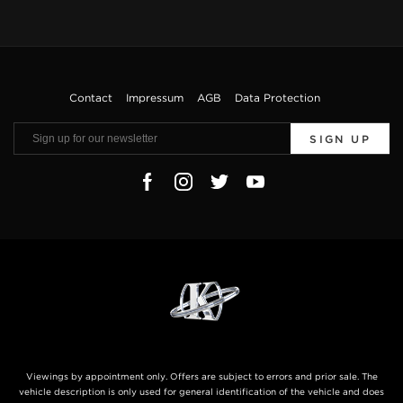
Contact
Impressum
AGB
Data Protection
SIGN UP
Viewings by appointment only. Offers are subject to errors and prior sale. The
vehicle description is only used for general identification of the vehicle and does