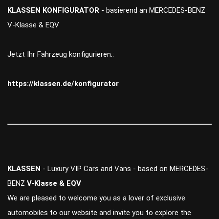
KLASSEN KONFIGURATOR
- basierend an MERCEDES-BENZ
V-Klasse & EQV
Jetzt Ihr Fahrzeug konfigurieren.:
https://klassen.de/konfigurator
KLASSEN
- Luxury VIP Cars and Vans - based on MERCEDES-
BENZ
V-Klasse & EQV
We are pleased to welcome you as a lover of exclusive
automobiles to our website and invite you to explore the