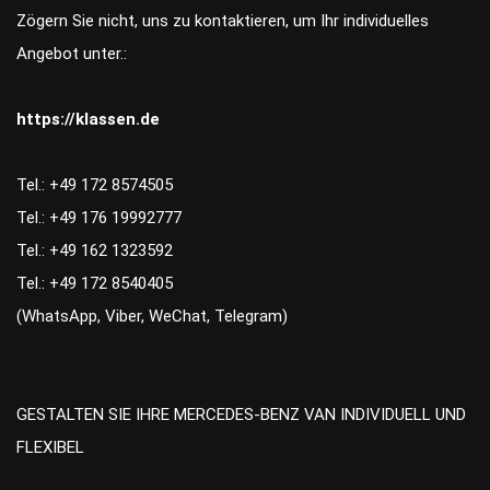
Zögern Sie nicht, uns zu kontaktieren, um Ihr individuelles
Angebot unter.:
https://klassen.de
Tel.: +49 172 8574505
Tel.: +49 176 19992777
Tel.: +49 162 1323592
Tel.: +49 172 8540405
(WhatsApp, Viber, WeChat, Telegram)
GESTALTEN SIE IHRE MERCEDES-BENZ VAN INDIVIDUELL UND
FLEXIBEL