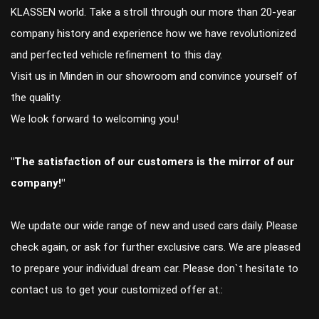
KLASSEN world. Take a stroll through our more than 20-year
company history and experience how we have revolutionized
and perfected vehicle refinement to this day.
Visit us in Minden in our showroom and convince yourself of
the quality.
We look forward to welcoming you!
"The satisfaction of our customers is the mirror of our
company!"
We update our wide range of new and used cars daily. Please
check again, or ask for further exclusive cars. We are pleased
to prepare your individual dream car. Please don`t hesitate to
contact us to get your customized offer at.: