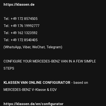
https://klassen.de
Tel.: +49 172 8574505
Tel.: +49 176 19992777
Tel.: +49 162 1323592
Tel.: +49 172 8540405
(WhatsApp, Viber, WeChat, Telegram)
CONFIGURE YOUR MERCEDES-BENZ VAN IN A FEW SIMPLE
STEPS
KLASSEN VAN ONLINE CONFIGURATOR
- based on
MERCEDES-BENZ V-Klasse & EQV
https://klassen.de/en/configurator