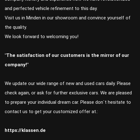
and perfected vehicle refinement to this day.
Visit us in Minden in our showroom and convince yourself of
the quality.
We look forward to welcoming you!
"The satisfaction of our customers is the mirror of our
company!"
We update our wide range of new and used cars daily. Please
check again, or ask for further exclusive cars. We are pleased
to prepare your individual dream car. Please don`t hesitate to
contact us to get your customized offer at.:
https://klassen.de