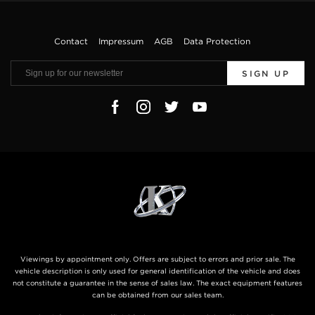
Contact
Impressum
AGB
Data Protection
SIGN UP
Viewings by appointment only. Offers are subject to errors and prior sale. The
vehicle description is only used for general identification of the vehicle and does
not constitute a guarantee in the sense of sales law. The exact equipment features
can be obtained from our sales team.