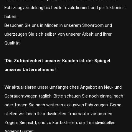
Fahrzeugveredelung bis heute revolutioniert und perfektioniert
haben.
Besuchen Sie uns in Minden in unserem Showroom und
überzeugen Sie sich selbst von unserer Arbeit und ihrer
Qualität.
"Die Zufriedenheit unserer Kunden ist der Spiegel
unseres Unternehmens!"
Wir aktualisieren unser umfangreiches Angebot an Neu- und
Gebrauchtwagen täglich. Bitte schauen Sie noch einmal nach
oder fragen Sie nach weiteren exklusiven Fahrzeugen. Gerne
stellen wir Ihnen Ihr individuelles Traumauto zusammen.
Zögern Sie nicht, uns zu kontaktieren, um Ihr individuelles
Angebot unter.: