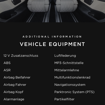
ADDITIONAL INFORMATION
VEHICLE EQUIPMENT
12 V Zusatzanschluss
Luftfederung
ABS
MP3-Schnittstelle
ASR
Mittelarmlehne
Airbag Beifahrer
Multifunktionslenkrad
Airbag Fahrer
Navigationssystem
Airbag Kopf
Parktronic System (PTS)
Alarmanlage
Partikelfilter