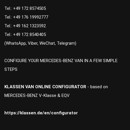
Tel.: +49 172 8574505
Tel.: +49 176 19992777
Tel.: +49 162 1323592
Tel.: +49 172 8540405
(WhatsApp, Viber, WeChat, Telegram)
CONFIGURE YOUR MERCEDES-BENZ VAN IN A FEW SIMPLE
STEPS
KLASSEN VAN ONLINE CONFIGURATOR
- based on
MERCEDES-BENZ V-Klasse & EQV
https://klassen.de/en/configurator