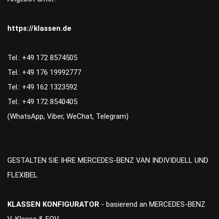
https://klassen.de
Tel.: +49 172 8574505
Tel.: +49 176 19992777
Tel.: +49 162 1323592
Tel.: +49 172 8540405
(WhatsApp, Viber, WeChat, Telegram)
GESTALTEN SIE IHRE MERCEDES-BENZ VAN INDIVIDUELL UND
FLEXIBEL
KLASSEN KONFIGURATOR
- basierend an MERCEDES-BENZ