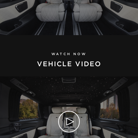
WATCH NOW
VEHICLE VIDEO