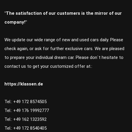
"The satisfaction of our customers is the mirror of our
company!"
We update our wide range of new and used cars daily. Please
check again, or ask for further exclusive cars. We are pleased
to prepare your individual dream car. Please don`t hesitate to
contact us to get your customized offer at.:
https://klassen.de
Tel.: +49 172 8574505
Tel.: +49 176 19992777
Tel.: +49 162 1323592
Tel.: +49 172 8540405