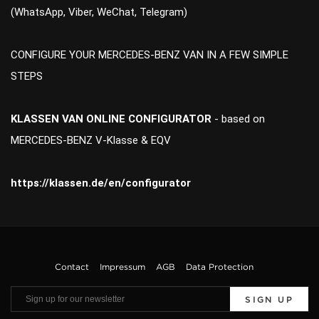
(WhatsApp, Viber, WeChat, Telegram)
CONFIGURE YOUR MERCEDES-BENZ VAN IN A FEW SIMPLE
STEPS
KLASSEN VAN ONLINE CONFIGURATOR
- based on
MERCEDES-BENZ V-Klasse & EQV
https://klassen.de/en/configurator
Contact
Impressum
AGB
Data Protection
SIGN UP