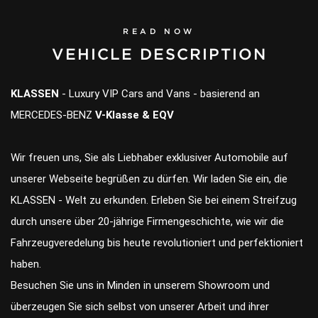
READ NOW
VEHICLE DESCRIPTION
KLASSEN
- Luxury VIP Cars and Vans - basierend an
MERCEDES-BENZ
V-Klasse & EQV
Wir freuen uns, Sie als Liebhaber exklusiver Automobile auf
unserer Webseite begrüßen zu dürfen. Wir laden Sie ein, die
KLASSEN - Welt zu erkunden. Erleben Sie bei einem Streifzug
durch unsere über 20-jährige Firmengeschichte, wie wir die
Fahrzeugveredelung bis heute revolutioniert und perfektioniert
haben.
Besuchen Sie uns in Minden in unserem Showroom und
überzeugen Sie sich selbst von unserer Arbeit und ihrer