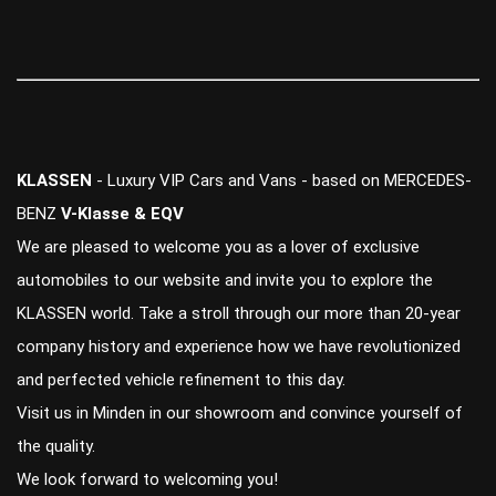
KLASSEN
- Luxury VIP Cars and Vans - based on MERCEDES-
BENZ
V-Klasse & EQV
We are pleased to welcome you as a lover of exclusive
automobiles to our website and invite you to explore the
KLASSEN world. Take a stroll through our more than 20-year
company history and experience how we have revolutionized
and perfected vehicle refinement to this day.
Visit us in Minden in our showroom and convince yourself of
the quality.
We look forward to welcoming you!