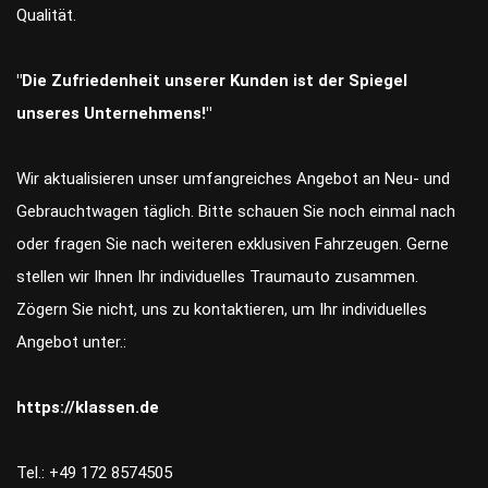
Qualität.
"Die Zufriedenheit unserer Kunden ist der Spiegel
unseres Unternehmens!"
Wir aktualisieren unser umfangreiches Angebot an Neu- und
Gebrauchtwagen täglich. Bitte schauen Sie noch einmal nach
oder fragen Sie nach weiteren exklusiven Fahrzeugen. Gerne
stellen wir Ihnen Ihr individuelles Traumauto zusammen.
Zögern Sie nicht, uns zu kontaktieren, um Ihr individuelles
Angebot unter.:
https://klassen.de
Tel.: +49 172 8574505