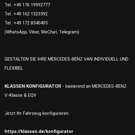
Tel.: +49 176 19992777
Tel.: +49 162 1323592
Tel.: +49 172 8540405
(WhatsApp, Viber, WeChat, Telegram)
GESTALTEN SIE IHRE MERCEDES-BENZ VAN INDIVIDUELL UND
FLEXIBEL
KLASSEN KONFIGURATOR
- basierend an MERCEDES-BENZ
V-Klasse & EQV
Jetzt Ihr Fahrzeug konfigurieren.:
https://klassen.de/konfigurator