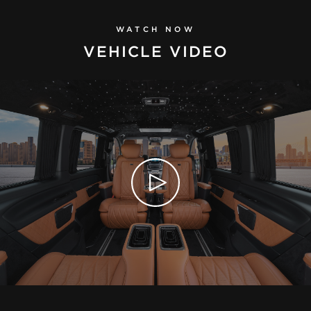
WATCH NOW
VEHICLE VIDEO