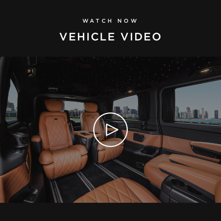
WATCH NOW
VEHICLE VIDEO