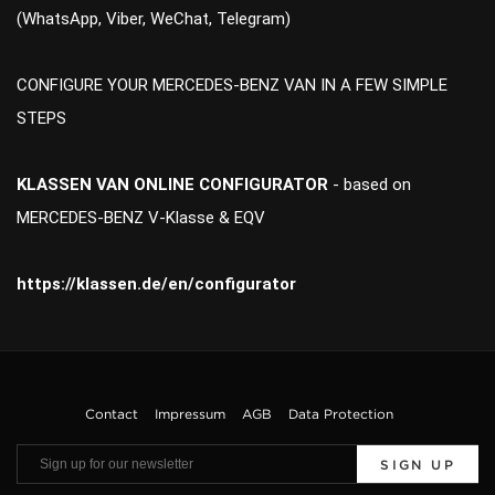
(WhatsApp, Viber, WeChat, Telegram)
CONFIGURE YOUR MERCEDES-BENZ VAN IN A FEW SIMPLE
STEPS
KLASSEN VAN ONLINE CONFIGURATOR
- based on
MERCEDES-BENZ V-Klasse & EQV
https://klassen.de/en/configurator
Contact
Impressum
AGB
Data Protection
SIGN UP