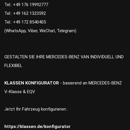
Tel.: +49 176 19992777
Tel.: +49 162 1323592
Tel.: +49 172 8540405
(WhatsApp, Viber, WeChat, Telegram)
GESTALTEN SIE IHRE MERCEDES-BENZ VAN INDIVIDUELL UND
FLEXIBEL
KLASSEN KONFIGURATOR
- basierend an MERCEDES-BENZ
V-Klasse & EQV
Jetzt Ihr Fahrzeug konfigurieren.:
https://klassen.de/konfigurator