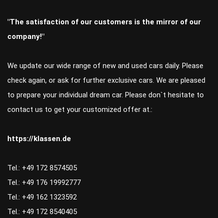
"The satisfaction of our customers is the mirror of our
company!"
We update our wide range of new and used cars daily. Please
check again, or ask for further exclusive cars. We are pleased
to prepare your individual dream car. Please don`t hesitate to
contact us to get your customized offer at.:
https://klassen.de
Tel.: +49 172 8574505
Tel.: +49 176 19992777
Tel.: +49 162 1323592
Tel.: +49 172 8540405