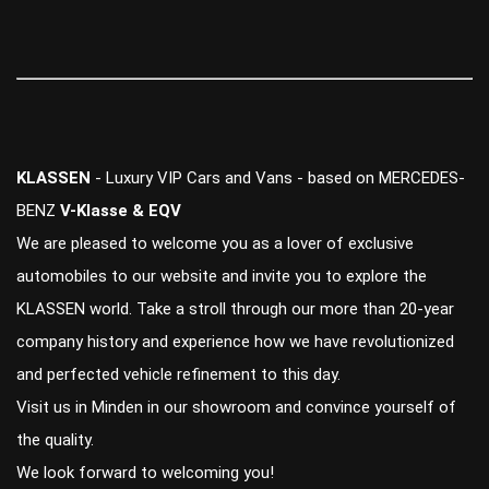
KLASSEN
- Luxury VIP Cars and Vans - based on MERCEDES-
BENZ
V-Klasse & EQV
We are pleased to welcome you as a lover of exclusive
automobiles to our website and invite you to explore the
KLASSEN world. Take a stroll through our more than 20-year
company history and experience how we have revolutionized
and perfected vehicle refinement to this day.
Visit us in Minden in our showroom and convince yourself of
the quality.
We look forward to welcoming you!