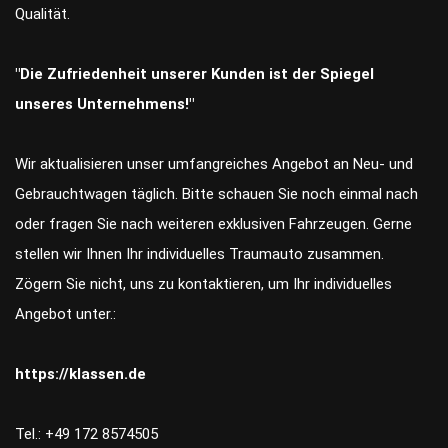
Qualität.
"Die Zufriedenheit unserer Kunden ist der Spiegel
unseres Unternehmens!"
Wir aktualisieren unser umfangreiches Angebot an Neu- und
Gebrauchtwagen täglich. Bitte schauen Sie noch einmal nach
oder fragen Sie nach weiteren exklusiven Fahrzeugen. Gerne
stellen wir Ihnen Ihr individuelles Traumauto zusammen.
Zögern Sie nicht, uns zu kontaktieren, um Ihr individuelles
Angebot unter.:
https://klassen.de
Tel.: +49 172 8574505