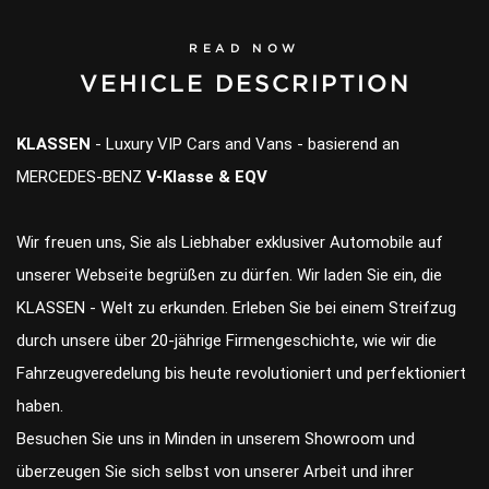
READ NOW
VEHICLE DESCRIPTION
KLASSEN
- Luxury VIP Cars and Vans - basierend an
MERCEDES-BENZ
V-Klasse & EQV
Wir freuen uns, Sie als Liebhaber exklusiver Automobile auf
unserer Webseite begrüßen zu dürfen. Wir laden Sie ein, die
KLASSEN - Welt zu erkunden. Erleben Sie bei einem Streifzug
durch unsere über 20-jährige Firmengeschichte, wie wir die
Fahrzeugveredelung bis heute revolutioniert und perfektioniert
haben.
Besuchen Sie uns in Minden in unserem Showroom und
überzeugen Sie sich selbst von unserer Arbeit und ihrer