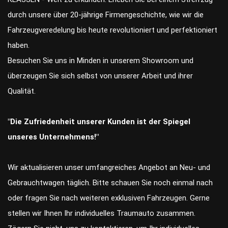
durch unsere über 20-jährige Firmengeschichte, wie wir die
Fahrzeugveredelung bis heute revolutioniert und perfektioniert
haben.
Besuchen Sie uns in Minden in unserem Showroom und
überzeugen Sie sich selbst von unserer Arbeit und ihrer
Qualität.
"Die Zufriedenheit unserer Kunden ist der Spiegel
unseres Unternehmens!"
Wir aktualisieren unser umfangreiches Angebot an Neu- und
Gebrauchtwagen täglich. Bitte schauen Sie noch einmal nach
oder fragen Sie nach weiteren exklusiven Fahrzeugen. Gerne
stellen wir Ihnen Ihr individuelles Traumauto zusammen.