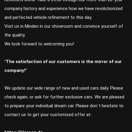
company history and experience how we have revolutionized
and perfected vehicle refinement to this day.
Visit us in Minden in our showroom and convince yourself of
the quality.
We look forward to welcoming you!
"The satisfaction of our customers is the mirror of our
company!"
We update our wide range of new and used cars daily. Please
check again, or ask for further exclusive cars. We are pleased
to prepare your individual dream car. Please don`t hesitate to
contact us to get your customized offer at.: