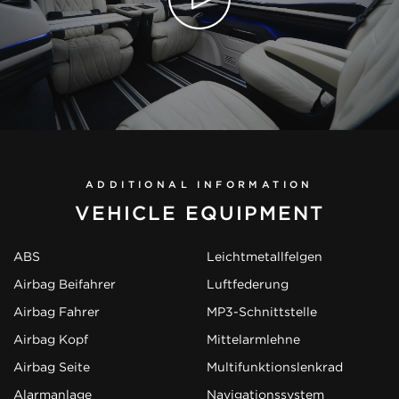
ADDITIONAL INFORMATION
VEHICLE EQUIPMENT
ABS
Leichtmetallfelgen
Airbag Beifahrer
Luftfederung
Airbag Fahrer
MP3-Schnittstelle
Airbag Kopf
Mittelarmlehne
Airbag Seite
Multifunktionslenkrad
Alarmanlage
Navigationssystem