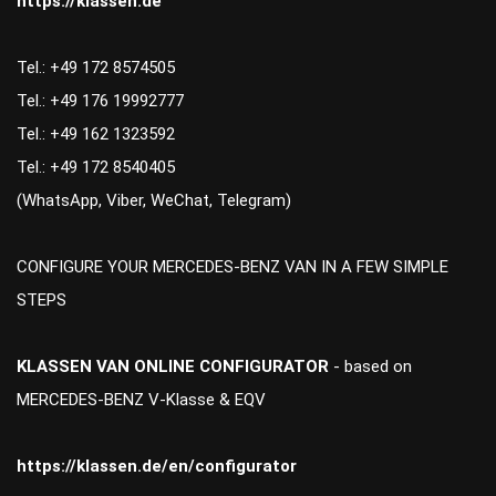
https://klassen.de
Tel.: +49 172 8574505
Tel.: +49 176 19992777
Tel.: +49 162 1323592
Tel.: +49 172 8540405
(WhatsApp, Viber, WeChat, Telegram)
CONFIGURE YOUR MERCEDES-BENZ VAN IN A FEW SIMPLE
STEPS
KLASSEN VAN ONLINE CONFIGURATOR
- based on
MERCEDES-BENZ V-Klasse & EQV
https://klassen.de/en/configurator