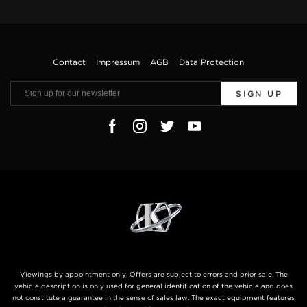
Contact
Impressum
AGB
Data Protection
SIGN UP
Viewings by appointment only. Offers are subject to errors and prior sale. The
vehicle description is only used for general identification of the vehicle and does
not constitute a guarantee in the sense of sales law. The exact equipment features