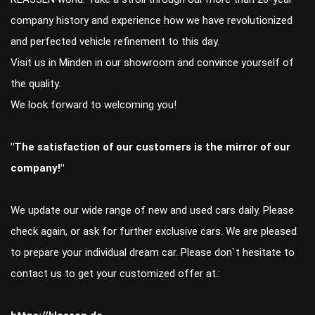
company history and experience how we have revolutionized
and perfected vehicle refinement to this day.
Visit us in Minden in our showroom and convince yourself of
the quality.
We look forward to welcoming you!
"The satisfaction of our customers is the mirror of our
company!"
We update our wide range of new and used cars daily. Please
check again, or ask for further exclusive cars. We are pleased
to prepare your individual dream car. Please don`t hesitate to
contact us to get your customized offer at.: