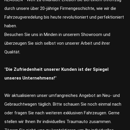
durch unsere über 20-jährige Firmengeschichte, wie wir die
Fahrzeugveredelung bis heute revolutioniert und perfektioniert
haben.
Besuchen Sie uns in Minden in unserem Showroom und
überzeugen Sie sich selbst von unserer Arbeit und ihrer
Qualität.
"Die Zufriedenheit unserer Kunden ist der Spiegel
unseres Unternehmens!"
Wir aktualisieren unser umfangreiches Angebot an Neu- und
Gebrauchtwagen täglich. Bitte schauen Sie noch einmal nach
oder fragen Sie nach weiteren exklusiven Fahrzeugen. Gerne
stellen wir Ihnen Ihr individuelles Traumauto zusammen.