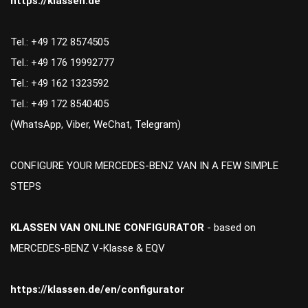
https://klassen.de
Tel.: +49 172 8574505
Tel.: +49 176 19992777
Tel.: +49 162 1323592
Tel.: +49 172 8540405
(WhatsApp, Viber, WeChat, Telegram)
CONFIGURE YOUR MERCEDES-BENZ VAN IN A FEW SIMPLE
STEPS
KLASSEN VAN ONLINE CONFIGURATOR
- based on
MERCEDES-BENZ V-Klasse & EQV
https://klassen.de/en/configurator