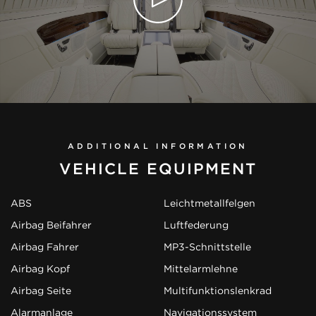
ADDITIONAL INFORMATION
VEHICLE EQUIPMENT
ABS
Leichtmetallfelgen
Airbag Beifahrer
Luftfederung
Airbag Fahrer
MP3-Schnittstelle
Airbag Kopf
Mittelarmlehne
Airbag Seite
Multifunktionslenkrad
Alarmanlage
Navigationssystem