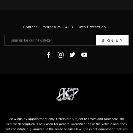
Contact
Impressum
AGB
Data Protection
SIGN UP
Viewings by appointment only. Offers are subject to errors and prior sale. The
vehicle description is only used for general identification of the vehicle and does
not constitute a guarantee in the sense of sales law. The exact equipment features