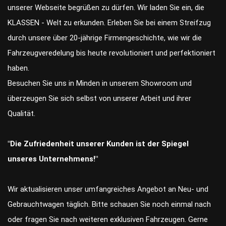
unserer Webseite begrüßen zu dürfen. Wir laden Sie ein, die
KLASSEN - Welt zu erkunden. Erleben Sie bei einem Streifzug
durch unsere über 20-jährige Firmengeschichte, wie wir die
Fahrzeugveredelung bis heute revolutioniert und perfektioniert
haben.
Besuchen Sie uns in Minden in unserem Showroom und
überzeugen Sie sich selbst von unserer Arbeit und ihrer
Qualität.
"Die Zufriedenheit unserer Kunden ist der Spiegel
unseres Unternehmens!"
Wir aktualisieren unser umfangreiches Angebot an Neu- und
Gebrauchtwagen täglich. Bitte schauen Sie noch einmal nach
oder fragen Sie nach weiteren exklusiven Fahrzeugen. Gerne