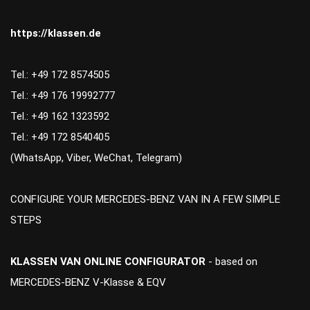
https://klassen.de
Tel.: +49 172 8574505
Tel.: +49 176 19992777
Tel.: +49 162 1323592
Tel.: +49 172 8540405
(WhatsApp, Viber, WeChat, Telegram)
CONFIGURE YOUR MERCEDES-BENZ VAN IN A FEW SIMPLE
STEPS
KLASSEN VAN ONLINE CONFIGURATOR
- based on
MERCEDES-BENZ V-Klasse & EQV