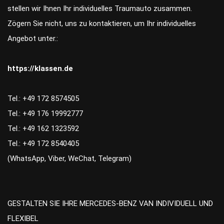
stellen wir Ihnen Ihr individuelles Traumauto zusammen.
Zögern Sie nicht, uns zu kontaktieren, um Ihr individuelles
Angebot unter.:
https://klassen.de
Tel.: +49 172 8574505
Tel.: +49 176 19992777
Tel.: +49 162 1323592
Tel.: +49 172 8540405
(WhatsApp, Viber, WeChat, Telegram)
GESTALTEN SIE IHRE MERCEDES-BENZ VAN INDIVIDUELL UND
FLEXIBEL