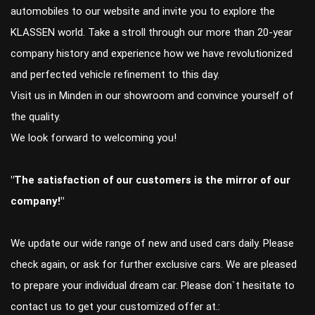
automobiles to our website and invite you to explore the
KLASSEN world. Take a stroll through our more than 20-year
company history and experience how we have revolutionized
and perfected vehicle refinement to this day.
Visit us in Minden in our showroom and convince yourself of
the quality.
We look forward to welcoming you!
"The satisfaction of our customers is the mirror of our
company!"
We update our wide range of new and used cars daily. Please
check again, or ask for further exclusive cars. We are pleased
to prepare your individual dream car. Please don`t hesitate to
contact us to get your customized offer at.: