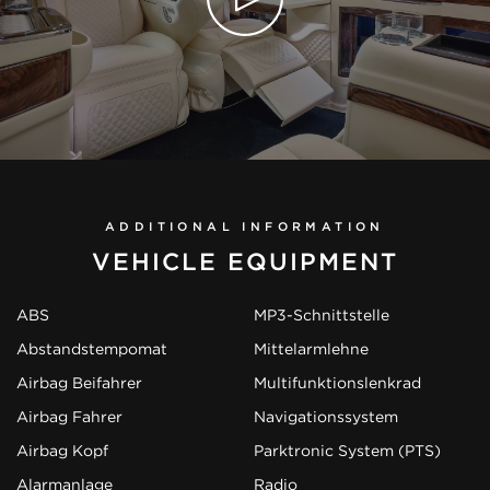
ADDITIONAL INFORMATION
VEHICLE EQUIPMENT
ABS
MP3-Schnittstelle
Abstandstempomat
Mittelarmlehne
Airbag Beifahrer
Multifunktionslenkrad
Airbag Fahrer
Navigationssystem
Airbag Kopf
Parktronic System (PTS)
Alarmanlage
Radio