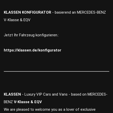
KLASSEN KONFIGURATOR
- basierend an MERCEDES-BENZ
V-Klasse & EQV
Jetzt Ihr Fahrzeug konfigurieren.:
https://klassen.de/konfigurator
KLASSEN
- Luxury VIP Cars and Vans - based on MERCEDES-
BENZ
V-Klasse & EQV
We are pleased to welcome you as a lover of exclusive