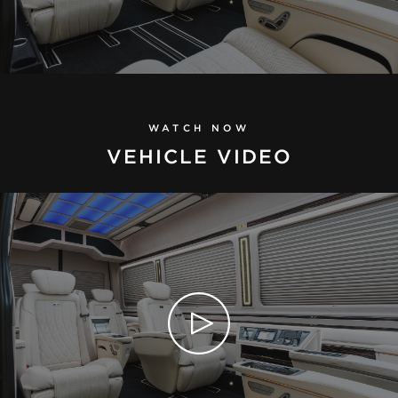
WATCH NOW
VEHICLE VIDEO