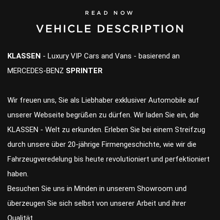
READ NOW
VEHICLE DESCRIPTION
KLASSEN
- Luxury VIP Cars and Vans - basierend an
MERCEDES-BENZ
SPRINTER
Wir freuen uns, Sie als Liebhaber exklusiver Automobile auf
unserer Webseite begrüßen zu dürfen. Wir laden Sie ein, die
KLASSEN - Welt zu erkunden. Erleben Sie bei einem Streifzug
durch unsere über 20-jährige Firmengeschichte, wie wir die
Fahrzeugveredelung bis heute revolutioniert und perfektioniert
haben.
Besuchen Sie uns in Minden in unserem Showroom und
überzeugen Sie sich selbst von unserer Arbeit und ihrer
Qualität.