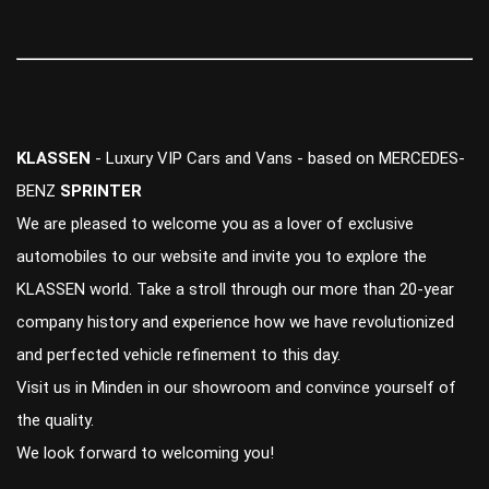
KLASSEN
- Luxury VIP Cars and Vans - based on MERCEDES-
BENZ
SPRINTER
We are pleased to welcome you as a lover of exclusive
automobiles to our website and invite you to explore the
KLASSEN world. Take a stroll through our more than 20-year
company history and experience how we have revolutionized
and perfected vehicle refinement to this day.
Visit us in Minden in our showroom and convince yourself of
the quality.
We look forward to welcoming you!