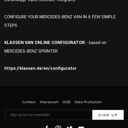
CONFIGURE YOUR MERCEDES-BENZ VAN IN A FEW SIMPLE
STEPS
KLASSEN VAN ONLINE CONFIGURATOR
- based on
MERCEDES-BENZ SPRINTER
https://klassen.de/en/configurator
Contact
Impressum
AGB
Data Protection
SIGN UP