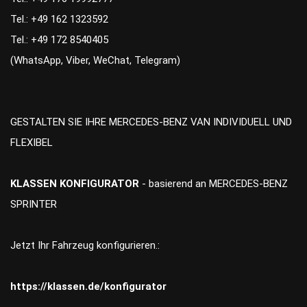
Tel.: +49 162 1323592
Tel.: +49 172 8540405
(WhatsApp, Viber, WeChat, Telegram)
GESTALTEN SIE IHRE MERCEDES-BENZ VAN INDIVIDUELL UND
FLEXIBEL
KLASSEN KONFIGURATOR
- basierend an MERCEDES-BENZ
SPRINTER
Jetzt Ihr Fahrzeug konfigurieren.:
https://klassen.de/konfigurator