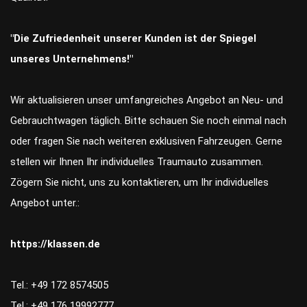
"Die Zufriedenheit unserer Kunden ist der Spiegel
unseres Unternehmens!"
Wir aktualisieren unser umfangreiches Angebot an Neu- und
Gebrauchtwagen täglich. Bitte schauen Sie noch einmal nach
oder fragen Sie nach weiteren exklusiven Fahrzeugen. Gerne
stellen wir Ihnen Ihr individuelles Traumauto zusammen.
Zögern Sie nicht, uns zu kontaktieren, um Ihr individuelles
Angebot unter.:
https://klassen.de
Tel.: +49 172 8574505
Tel.: +49 176 19992777