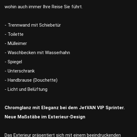
wohin auch immer Ihre Reise Sie führt.
- Trennwand mit Schiebetür
- Toilette
- Mülleimer
- Waschbecken mit Wasserhahn
- Spiegel
- Unterschrank
- Handbrause (Douchette)
- Licht und Belüftung
Chromglanz mit Eleganz bei dem JetVAN VIP Sprinter.
Neue Maßstäbe im Exterieur-Design
Das Exterieur präsentiert sich mit einem beeindruckenden