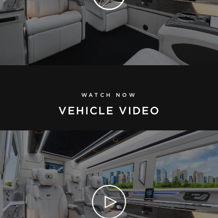
WATCH NOW
VEHICLE VIDEO