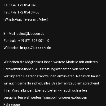
Tel.: +49 172 854 04 05
Tel.: +49 172 854 04 06
(WhatsApp, Telegram, Viber)
E - Mail: sales@klassen.de
Zentrale: +49 571 398 001 - 0
Webseite:
https://klassen.de
Wir haben die Möglichkeit Ihnen weitere Modelle mit anderen
Farbkombinationen, Ausstattungsvarianten von sofort
verfügbaren Bestandsfahrzeugen anzubieten. Natürlich bauen
wir auch gerne Ihr individuelles Bestellfahrzeug entsprechend
Ihrer Vorstellungen. Ebenso bieten wir auch schnellen
versicherten weltweiten Transport unserer exklusiven
Fahrzeuge.