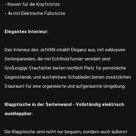
- Kissen für die Kopfstütze
- 4x mit Elektrische Fußstütze
Elegantes Interieur:
Das Interieur des JetVAN strahlt Eleganz aus, mit exklusiven
Seitenpaneelen, die mit Echtholzfurnier veredelt sind.
Großzügige Staufächer bieten reichlich Platz für persönliche
Gegenstände, und ausfahrbare Schubladen bieten zusätzlichen
Stauraum für eine organisierte und aufgeräumte Umgebung.
Klapptische in der Seitenwand - Vollständig elektrisch
ausklappbar:
Die Klapptische sind nicht nur bequem, sondern auch äußerst