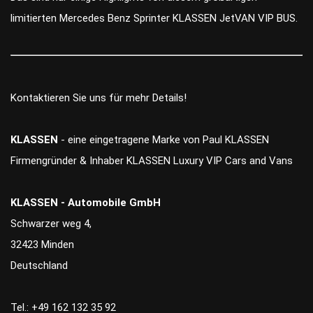
limitierten Mercedes Benz Sprinter KLASSEN JetVAN VIP BUS.
Kontaktieren Sie uns für mehr Details!
KLASSEN
- eine eingetragene Marke von Paul KLASSEN
Firmengründer & Inhaber KLASSEN Luxury VIP Cars and Vans
KLASSEN - Automobile GmbH
Schwarzer weg 4,
32423 Minden
Deutschland
Tel.: +49 162 132 35 92