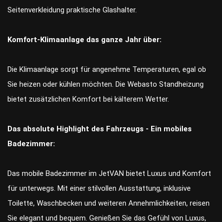
Seitenverkleidung praktische Glashalter.
Komfort-Klimaanlage das ganze Jahr über:
Die Klimaanlage sorgt für angenehme Temperaturen, egal ob
Sie heizen oder kühlen möchten. Die Webasto Standheizung
bietet zusätzlichen Komfort bei kälterem Wetter.
Das absolute Highlight des Fahrzeugs - Ein mobiles
Badezimmer:
Das mobile Badezimmer im JetVAN bietet Luxus und Komfort
für unterwegs. Mit einer stilvollen Ausstattung, inklusive
Toilette, Waschbecken und weiteren Annehmlichkeiten, reisen
Sie elegant und bequem. Genießen Sie das Gefühl von Luxus,