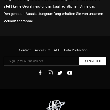
stellt keine Gewährleistung im kaufrechtlichen Sinne dar.
Den genauen Ausstattungsumfang erhalten Sie von unserem
Verkaufspersonal.
Contact
Impressum
AGB
Data Protection
SIGN UP