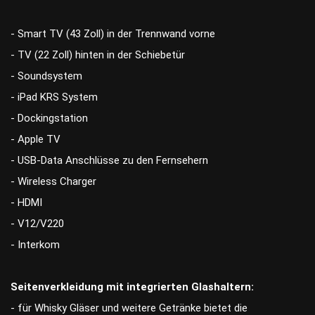
- Smart TV (43 Zoll) in der Trennwand vorne
- TV (22 Zoll) hinten in der Schiebetür
- Soundsystem
- iPad KRS System
- Dockingstation
- Apple TV
- USB-Data Anschlüsse zu den Fernsehern
- Wireless Charger
- HDMI
- V12/V220
- Interkom
Seitenverkleidung mit integrierten Glashaltern:
- für Whisky Gläser und weitere Getränke bietet die