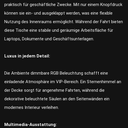
praktisch für geschäftliche Zwecke. Mit nur einem Knopfdruck
können sie ein- und ausgeklappt werden, was eine flexible
Nutzung des Innenraums ermöglicht. Während der Fahrt bieten
diese Tische eine stabile und geräumige Arbeitsfläche für
Laptops, Dokumente und Geschäftsunterlagen.
Luxus in jedem Detail:
Die Ambiente dimmbare RGB Beleuchtung schafft eine
einladende Atmosphäre im VIP-Bereich. Ein Sternenhimmel an
der Decke sorgt für angenehme Fahrten, während die
dekorative beleuchtete Säulen an den Seitenwänden ein
modernes Interieur verleihen.
Multimedia-Ausstattung: