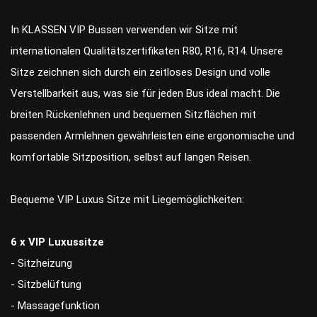
In KLASSEN VIP Bussen verwenden wir Sitze mit
internationalen Qualitätszertifikaten R80, R16, R14. Unsere
Sitze zeichnen sich durch ein zeitloses Design und volle
Verstellbarkeit aus, was sie für jeden Bus ideal macht. Die
breiten Rückenlehnen und bequemen Sitzflächen mit
passenden Armlehnen gewährleisten eine ergonomische und
komfortable Sitzposition, selbst auf langen Reisen.
Bequeme VIP Luxus Sitze mit Liegemöglichkeiten:
6 x VIP Luxussitze
- Sitzheizung
- Sitzbelüftung
- Massagefunktion