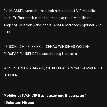
Bei KLASSEN versteht man sich nicht nur auf VIP Modelle,
auch für Businesskunden hat man exquisite Modelle im
Angebot. Beispielsweise den KLASSEN Mercedes Sprinter VIP
BUS.
PERSÖNLICH - FLEXIBEL - GENAU WIE SIE ES WOLLEN.
EUROPAS FÜHRENDE Luxusfahrzeug Hersteller.
WIR FREUEN UNS DARAUF, SIE BEI KLASSEN WILLKOMMEN ZU
HEISSEN
Mobiler JetVAN VIP Bus: Luxus und Eleganz auf
höchstem Niveau