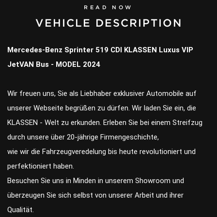
READ NOW
VEHICLE DESCRIPTION
Mercedes-Benz Sprinter 519 CDI KLASSEN Luxus VIP
JetVAN Bus - MODEL 2024
Wir freuen uns, Sie als Liebhaber exklusiver Automobile auf
unserer Webseite begrüßen zu dürfen. Wir laden Sie ein, die
KLASSEN - Welt zu erkunden. Erleben Sie bei einem Streifzug
durch unsere über 20-jährige Firmengeschichte,
wie wir die Fahrzeugveredelung bis heute revolutioniert und
perfektioniert haben.
Besuchen Sie uns in Minden in unserem Showroom und
überzeugen Sie sich selbst von unserer Arbeit und ihrer
Qualität.