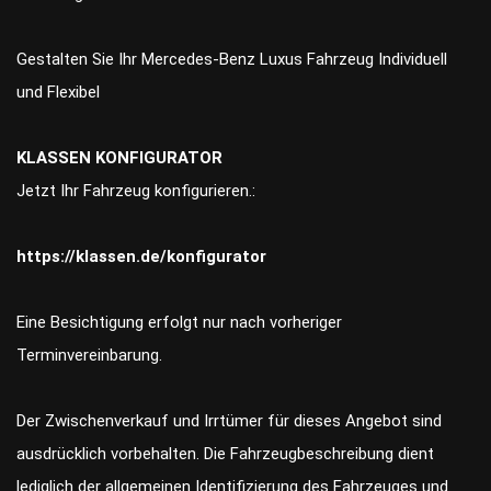
Gestalten Sie Ihr Mercedes-Benz Luxus Fahrzeug Individuell
und Flexibel
KLASSEN KONFIGURATOR
Jetzt Ihr Fahrzeug konfigurieren.:
https://klassen.de/konfigurator
Eine Besichtigung erfolgt nur nach vorheriger
Terminvereinbarung.
Der Zwischenverkauf und Irrtümer für dieses Angebot sind
ausdrücklich vorbehalten. Die Fahrzeugbeschreibung dient
lediglich der allgemeinen Identifizierung des Fahrzeuges und