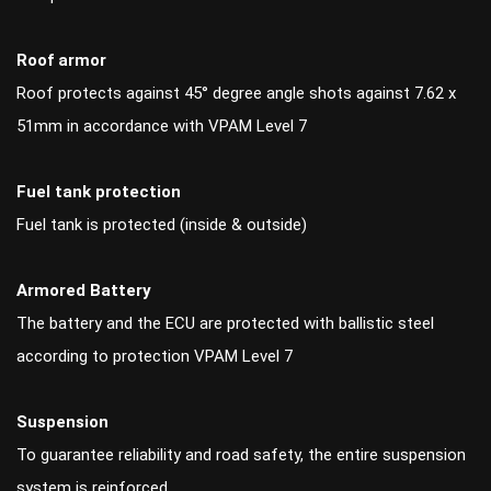
Roof armor
Roof protects against 45° degree angle shots against 7.62 x
51mm in accordance with VPAM Level 7
Fuel tank protection
Fuel tank is protected (inside & outside)
Armored Battery
The battery and the ECU are protected with ballistic steel
according to protection VPAM Level 7
Suspension
To guarantee reliability and road safety, the entire suspension
system is reinforced.