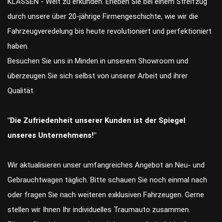
KLASSEN - Welt zu erkunden. Erleben Sie bei einem Streifzug
durch unsere über 20-jährige Firmengeschichte, wie wir die
Fahrzeugveredelung bis heute revolutioniert und perfektioniert
haben.
Besuchen Sie uns in Minden in unserem Showroom und
überzeugen Sie sich selbst von unserer Arbeit und ihrer
Qualität.
"Die Zufriedenheit unserer Kunden ist der Spiegel
unseres Unternehmens!"
Wir aktualisieren unser umfangreiches Angebot an Neu- und
Gebrauchtwagen täglich. Bitte schauen Sie noch einmal nach
oder fragen Sie nach weiteren exklusiven Fahrzeugen. Gerne
stellen wir Ihnen Ihr individuelles Traumauto zusammen.