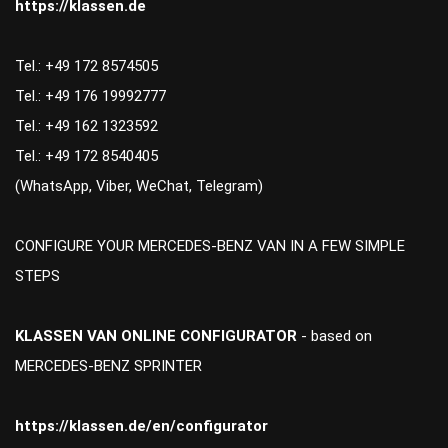
https://klassen.de
Tel.: +49 172 8574505
Tel.: +49 176 19992777
Tel.: +49 162 1323592
Tel.: +49 172 8540405
(WhatsApp, Viber, WeChat, Telegram)
CONFIGURE YOUR MERCEDES-BENZ VAN IN A FEW SIMPLE
STEPS
KLASSEN VAN ONLINE CONFIGURATOR
- based on
MERCEDES-BENZ SPRINTER
https://klassen.de/en/configurator