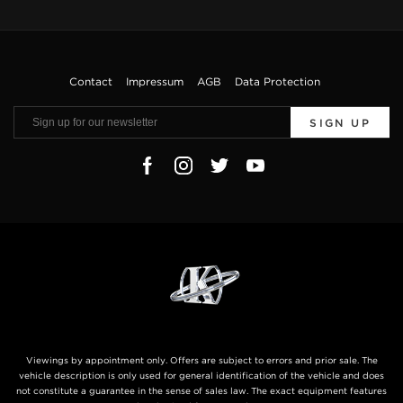
Contact
Impressum
AGB
Data Protection
SIGN UP
Viewings by appointment only. Offers are subject to errors and prior sale. The
vehicle description is only used for general identification of the vehicle and does
not constitute a guarantee in the sense of sales law. The exact equipment features