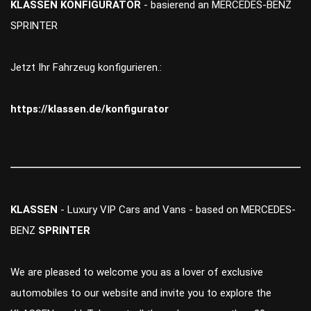
KLASSEN KONFIGURATOR
- basierend an MERCEDES-BENZ
SPRINTER
Jetzt Ihr Fahrzeug konfigurieren.:
https://klassen.de/konfigurator
KLASSEN
- Luxury VIP Cars and Vans - based on MERCEDES-
BENZ
SPRINTER
We are pleased to welcome you as a lover of exclusive
automobiles to our website and invite you to explore the