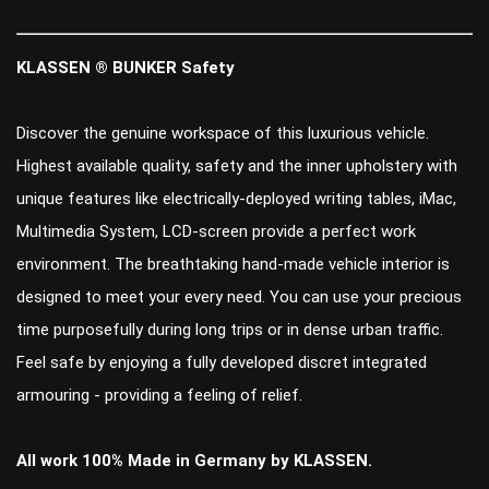
​KLASSEN ® BUNKER Safety
Discover the genuine workspace of this luxurious vehicle.
Highest available quality, safety and the inner upholstery with
unique features like electrically-deployed writing tables, iMac,
Multimedia System, LCD-screen provide a perfect work
environment. The breathtaking hand-made vehicle interior is
designed to meet your every need. You can use your precious
time purposefully during long trips or in dense urban traffic.
Feel safe by enjoying a fully developed discret integrated
armouring - providing a feeling of relief.
All work 100% Made in Germany by KLASSEN.