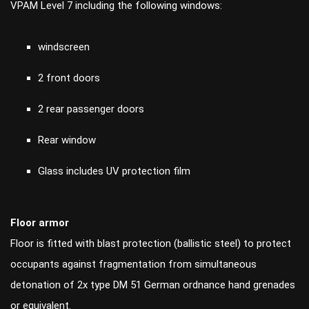
VPAM Level 7 including the following windows:
windscreen
2 front doors
2 rear passenger doors
Rear window
Glass includes UV protection film
Floor armor
Floor is fitted with blast protection (ballistic steel) to protect
occupants against fragmentation from simultaneous
detonation of 2x type DM 51 German ordnance hand grenades
or equivalent.