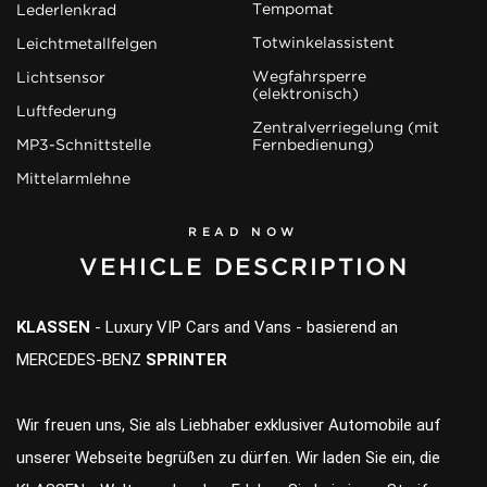
Tempomat
Lederlenkrad
Totwinkelassistent
Leichtmetallfelgen
Wegfahrsperre
Lichtsensor
(elektronisch)
Luftfederung
Zentralverriegelung (mit
MP3-Schnittstelle
Fernbedienung)
Mittelarmlehne
READ NOW
VEHICLE DESCRIPTION
KLASSEN
- Luxury VIP Cars and Vans - basierend an
MERCEDES-BENZ
SPRINTER
Wir freuen uns, Sie als Liebhaber exklusiver Automobile auf
unserer Webseite begrüßen zu dürfen. Wir laden Sie ein, die