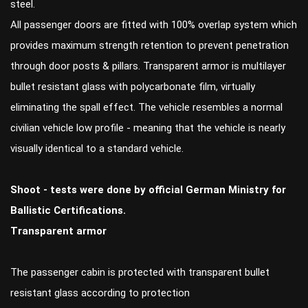
steel.
All passenger doors are fitted with 100% overlap system which
provides maximum strength retention to prevent penetration
through door posts & pillars. Transparent armor is multilayer
bullet resistant glass with polycarbonate film, virtually
eliminating the spall effect. The vehicle resembles a normal
civilian vehicle low profile - meaning that the vehicle is nearly
visually identical to a standard vehicle.
Shoot - tests were done by official German Ministry for
Ballistic Certifications.
Transparent armor
The passenger cabin is protected with transparent bullet
resistant glass according to protection