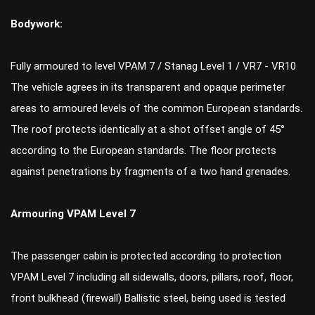
Bodywork:
Fully armoured to level VPAM 7 / Stanag Level 1 / VR7 - VR10
The vehicle agrees in its transparent and opaque perimeter
areas to armoured levels of the common European standards.
The roof protects identically at a shot offset angle of 45°
according to the European standards. The floor protects
against penetrations by fragments of a two hand grenades.
Armouring VPAM Level 7
The passenger cabin is protected according to protection
VPAM Level 7 including all sidewalls, doors, pillars, roof, floor,
front bulkhead (firewall) Ballistic steel, being used is tested