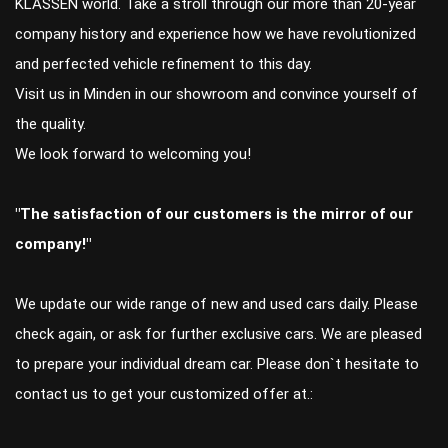
KLASSEN world. Take a stroll through our more than 20-year
company history and experience how we have revolutionized
and perfected vehicle refinement to this day.
Visit us in Minden in our showroom and convince yourself of
the quality.
We look forward to welcoming you!
"The satisfaction of our customers is the mirror of our
company!"
We update our wide range of new and used cars daily. Please
check again, or ask for further exclusive cars. We are pleased
to prepare your individual dream car. Please don`t hesitate to
contact us to get your customized offer at.: