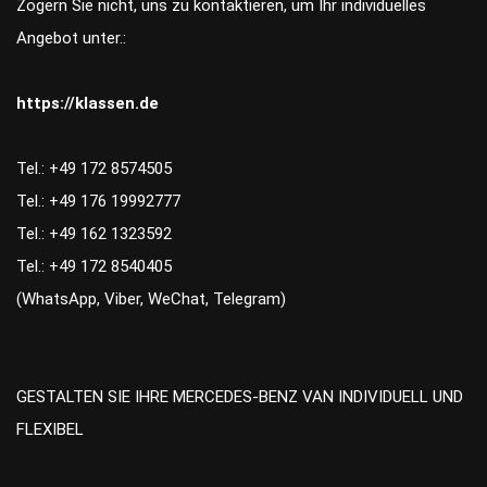
Zögern Sie nicht, uns zu kontaktieren, um Ihr individuelles
Angebot unter.:
https://klassen.de
Tel.: +49 172 8574505
Tel.: +49 176 19992777
Tel.: +49 162 1323592
Tel.: +49 172 8540405
(WhatsApp, Viber, WeChat, Telegram)
GESTALTEN SIE IHRE MERCEDES-BENZ VAN INDIVIDUELL UND
FLEXIBEL