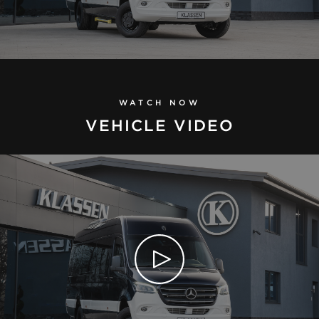
WATCH NOW
VEHICLE VIDEO