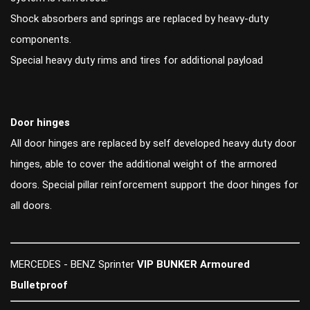
Shock absorbers and springs are replaced by heavy-duty
components.
Special heavy duty rims and tires for additional payload
Door hinges
All door hinges are replaced by self developed heavy duty door
hinges, able to cover the additional weight of the armored
doors. Special pillar reinforcement support the door hinges for
all doors.
MERCEDES - BENZ Sprinter
VIP BUNKER Armoured
Bulletproof