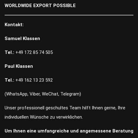
WORLDWIDE EXPORT POSSIBLE
Kontakt:
Samuel Klassen
Tel.:
+49 172 85 74 505
Paul Klassen
Tel.:
+49 162 13 23 592
(WhatsApp, Viber, WeChat, Telegram)
Unser professionell geschultes Team hilft Ihnen gerne, Ihre
individuellen Wünsche zu verwirklichen.
Um Ihnen eine umfangreiche und angemessene Beratung