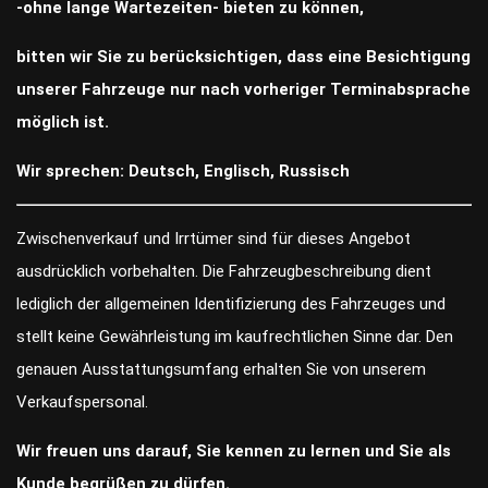
-ohne lange Wartezeiten- bieten zu können,
bitten wir Sie zu berücksichtigen, dass eine Besichtigung
unserer Fahrzeuge nur nach vorheriger Terminabsprache
möglich ist.
Wir sprechen: Deutsch, Englisch, Russisch
Zwischenverkauf und Irrtümer sind für dieses Angebot
ausdrücklich vorbehalten. Die Fahrzeugbeschreibung dient
lediglich der allgemeinen Identifizierung des Fahrzeuges und
stellt keine Gewährleistung im kaufrechtlichen Sinne dar. Den
genauen Ausstattungsumfang erhalten Sie von unserem
Verkaufspersonal.
Wir freuen uns darauf, Sie kennen zu lernen und Sie als
Kunde begrüßen zu dürfen.