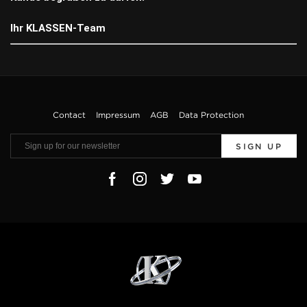
Ihr KLASSEN-Team
Contact
Impressum
AGB
Data Protection
SIGN UP