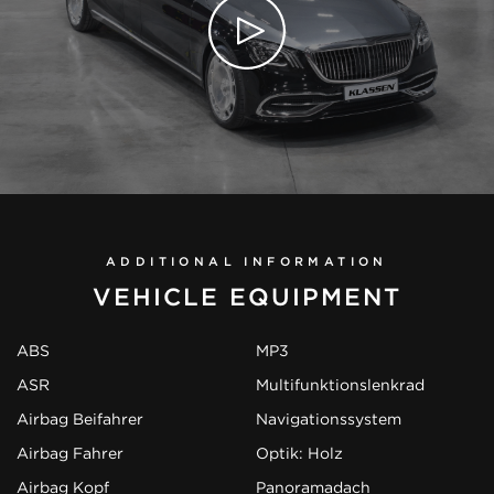
ADDITIONAL INFORMATION
VEHICLE EQUIPMENT
ABS
MP3
ASR
Multifunktionslenkrad
Airbag Beifahrer
Navigationssystem
Airbag Fahrer
Optik: Holz
Airbag Kopf
Panoramadach