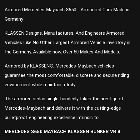
Armored Mercedes-Maybach S650 - Armoured Cars Made in
Germany
KLASSEN Designs, Manufactures, And Engineers Armored
Vehicles Like No Other. Largest Armored Vehicle Inventory in
the Germany. Available now. Over 50 Makes And Models.
Armored by KLASSEN®, Mercedes-Maybach vehicles
guarantee the most comfortable, discrete and secure riding
environment while maintain a truly
The armored sedan single-handedly takes the prestige of
Mercedes-Maybach and delivers it with the cutting-edge
bulletproof engineering excellence intrinsic to
MERCEDES S650 MAYBACH KLASSEN BUNKER VR 8