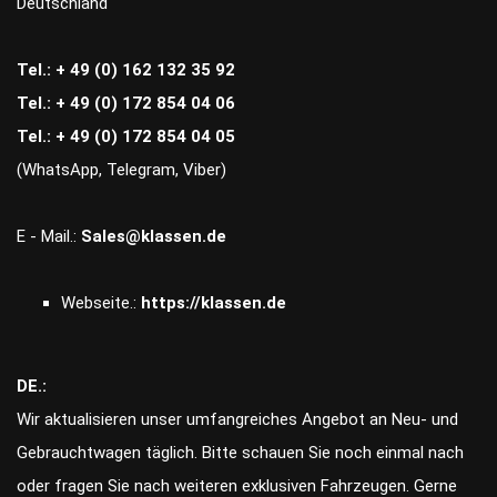
Deutschland
Tel.: + 49 (0) 162 132 35 92
Tel.: + 49 (0) 172 854 04 06
Tel.: + 49 (0) 172 854 04 05
(WhatsApp, Telegram, Viber)
E - Mail.:
Sales@klassen.de
Webseite.:
https://klassen.de
DE.:
Wir aktualisieren unser umfangreiches Angebot an Neu- und
Gebrauchtwagen täglich. Bitte schauen Sie noch einmal nach
oder fragen Sie nach weiteren exklusiven Fahrzeugen. Gerne