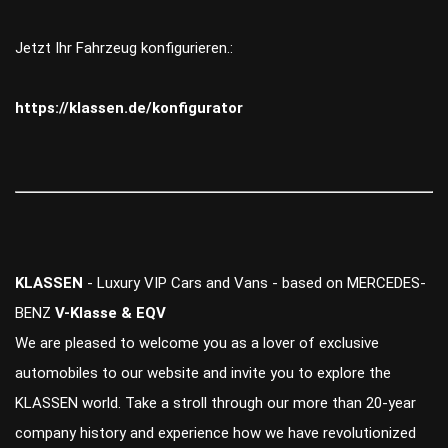
Jetzt Ihr Fahrzeug konfigurieren.:
https://klassen.de/konfigurator
KLASSEN
- Luxury VIP Cars and Vans - based on MERCEDES-
BENZ
V-Klasse & EQV
We are pleased to welcome you as a lover of exclusive
automobiles to our website and invite you to explore the
KLASSEN world. Take a stroll through our more than 20-year
company history and experience how we have revolutionized