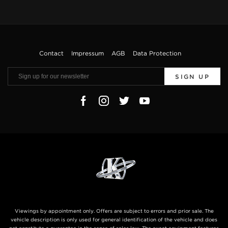
Contact
Impressum
AGB
Data Protection
SIGN UP
Viewings by appointment only. Offers are subject to errors and prior sale. The
vehicle description is only used for general identification of the vehicle and does