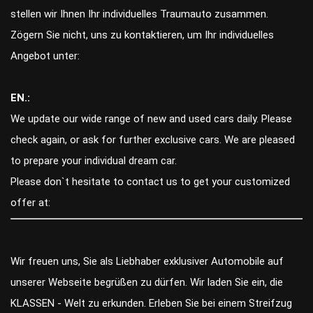
stellen wir Ihnen Ihr individuelles Traumauto zusammen.
Zögern Sie nicht, uns zu kontaktieren, um Ihr individuelles
Angebot unter:
EN.:
We update our wide range of new and used cars daily. Please
check again, or ask for further exclusive cars. We are pleased
to prepare your individual dream car.
Please don`t hesitate to contact us to get your customized
offer at:
Wir freuen uns, Sie als Liebhaber exklusiver Automobile auf
unserer Webseite begrüßen zu dürfen. Wir laden Sie ein, die
KLASSEN - Welt zu erkunden. Erleben Sie bei einem Streifzug