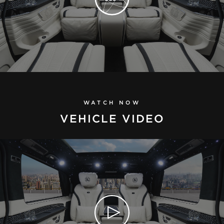
WATCH NOW
VEHICLE VIDEO