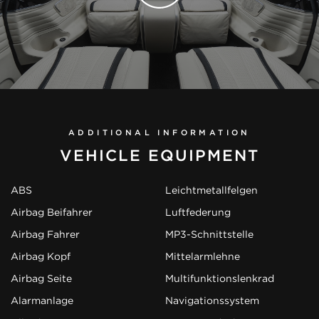
ADDITIONAL INFORMATION
VEHICLE EQUIPMENT
ABS
Leichtmetallfelgen
Airbag Beifahrer
Luftfederung
Airbag Fahrer
MP3-Schnittstelle
Airbag Kopf
Mittelarmlehne
Airbag Seite
Multifunktionslenkrad
Alarmanlage
Navigationssystem