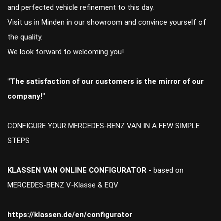
and perfected vehicle refinement to this day.
Visit us in Minden in our showroom and convince yourself of
the quality.
We look forward to welcoming you!
"The satisfaction of our customers is the mirror of our
company!"
CONFIGURE YOUR MERCEDES-BENZ VAN IN A FEW SIMPLE
STEPS
KLASSEN VAN ONLINE CONFIGURATOR
- based on
MERCEDES-BENZ V-Klasse & EQV
https://klassen.de/en/configurator