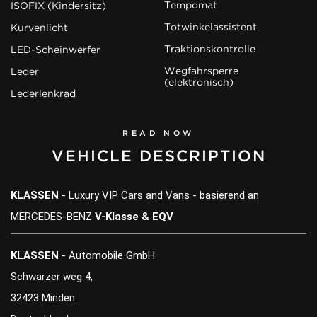
Tempomat
ISOFIX (Kindersitz)
Totwinkelassistent
Kurvenlicht
Traktionskontrolle
LED-Scheinwerfer
Wegfahrsperre
Leder
(elektronisch)
Lederlenkrad
READ NOW
VEHICLE DESCRIPTION
KLASSEN
- Luxury VIP Cars and Vans - basierend an
MERCEDES-BENZ
V-Klasse & EQV
KLASSEN
- Automobile GmbH
Schwarzer weg 4,
32423 Minden