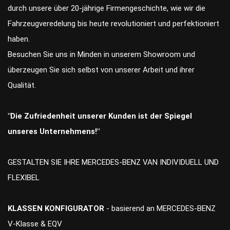
durch unsere über 20-jährige Firmengeschichte, wie wir die
Fahrzeugveredelung bis heute revolutioniert und perfektioniert
haben.
Besuchen Sie uns in Minden in unserem Showroom und
überzeugen Sie sich selbst von unserer Arbeit und ihrer
Qualität.
"Die Zufriedenheit unserer Kunden ist der Spiegel
unseres Unternehmens!"
GESTALTEN SIE IHRE MERCEDES-BENZ VAN INDIVIDUELL UND
FLEXIBEL
KLASSEN KONFIGURATOR
- basierend an MERCEDES-BENZ
V-Klasse & EQV