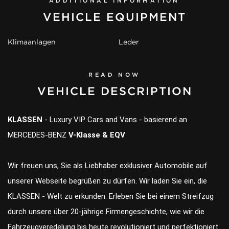
ADDITIONAL INFORMATION
VEHICLE EQUIPMENT
Klimaanlagen
Leder
READ NOW
VEHICLE DESCRIPTION
KLASSEN
- Luxury VIP Cars and Vans - basierend an
MERCEDES-BENZ
V-Klasse & EQV
Wir freuen uns, Sie als Liebhaber exklusiver Automobile auf
unserer Webseite begrüßen zu dürfen. Wir laden Sie ein, die
KLASSEN - Welt zu erkunden. Erleben Sie bei einem Streifzug
durch unsere über 20-jährige Firmengeschichte, wie wir die
Fahrzeugveredelung bis heute revolutioniert und perfektioniert