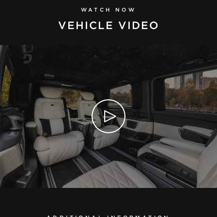
WATCH NOW
VEHICLE VIDEO