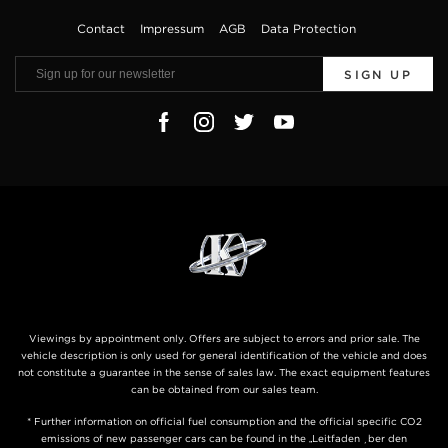
Contact
Impressum
AGB
Data Protection
SIGN UP
Viewings by appointment only. Offers are subject to errors and prior sale. The
vehicle description is only used for general identification of the vehicle and does
not constitute a guarantee in the sense of sales law. The exact equipment features
can be obtained from our sales team.
* Further information on official fuel consumption and the official specific CO2
emissions of new passenger cars can be found in the „Leitfaden über den