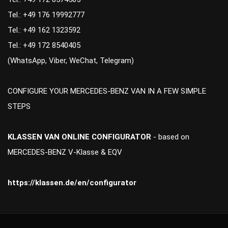
Tel.: +49 176 19992777
Tel.: +49 162 1323592
Tel.: +49 172 8540405
(WhatsApp, Viber, WeChat, Telegram)
CONFIGURE YOUR MERCEDES-BENZ VAN IN A FEW SIMPLE
STEPS
KLASSEN VAN ONLINE CONFIGURATOR
- based on
MERCEDES-BENZ V-Klasse & EQV
https://klassen.de/en/configurator