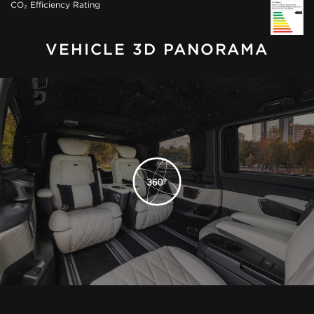
CO₂ Efficiency Rating
VEHICLE 3D PANORAMA