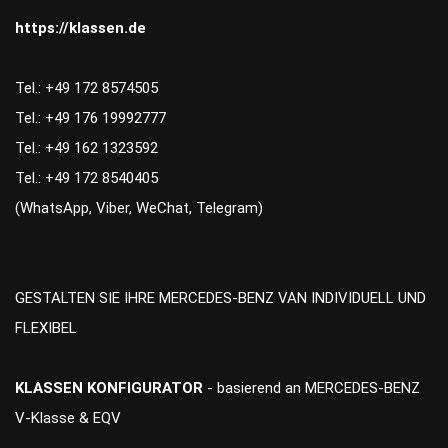
https://klassen.de
Tel.: +49 172 8574505
Tel.: +49 176 19992777
Tel.: +49 162 1323592
Tel.: +49 172 8540405
(WhatsApp, Viber, WeChat, Telegram)
GESTALTEN SIE IHRE MERCEDES-BENZ VAN INDIVIDUELL UND
FLEXIBEL
KLASSEN KONFIGURATOR
- basierend an MERCEDES-BENZ
V-Klasse & EQV