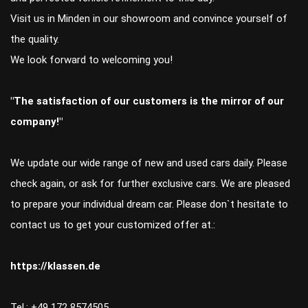
Visit us in Minden in our showroom and convince yourself of
the quality.
We look forward to welcoming you!
"The satisfaction of our customers is the mirror of our
company!"
We update our wide range of new and used cars daily. Please
check again, or ask for further exclusive cars. We are pleased
to prepare your individual dream car. Please don`t hesitate to
contact us to get your customized offer at.:
https://klassen.de
Tel.: +49 172 8574505