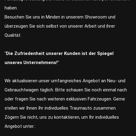
haben.
Besuchen Sie uns in Minden in unserem Showroom und
überzeugen Sie sich selbst von unserer Arbeit und ihrer
Qualität.
"Die Zufriedenheit unserer Kunden ist der Spiegel
unseres Unternehmens!"
Wir aktualisieren unser umfangreiches Angebot an Neu- und
Gebrauchtwagen täglich. Bitte schauen Sie noch einmal nach
oder fragen Sie nach weiteren exklusiven Fahrzeugen. Gerne
stellen wir Ihnen Ihr individuelles Traumauto zusammen.
Zögern Sie nicht, uns zu kontaktieren, um Ihr individuelles
Angebot unter.: